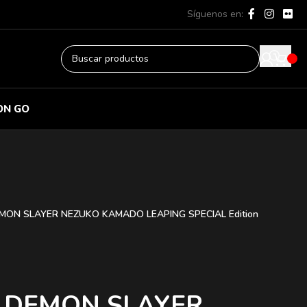
Síguenos en:
ON GO
MON SLAYER NEZUKO KAMADO LEAPING SPECIAL Edition
 DEMON SLAYER