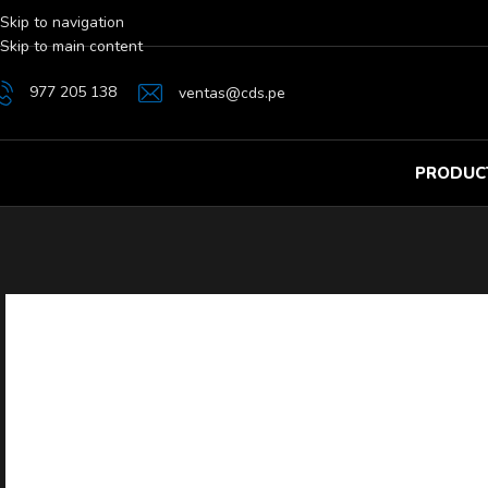
Skip to navigation
Skip to main content
977 205 138
ventas@cds.pe
PRODUC