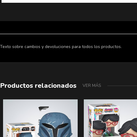
Texto sobre cambios y devoluciones para todos los productos.
Productos relacionados
VER MÁS