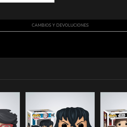
CAMBIOS Y DEVOLUCIONES