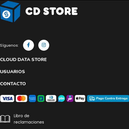
Síguenos:
CLOUD DATA STORE
USUARIOS
CONTACTO
Libro de
reclamaciones