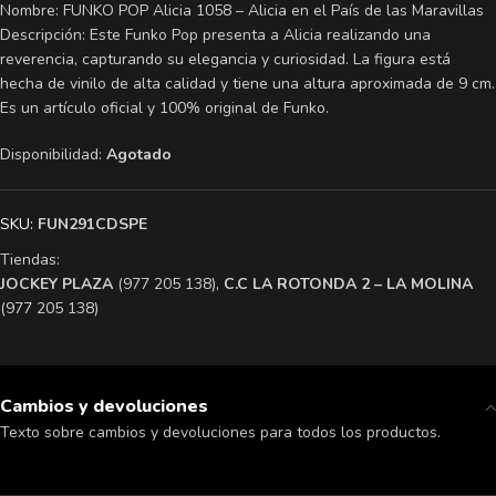
Nombre: FUNKO POP Alicia 1058 – Alicia en el País de las Maravillas
Descripción: Este Funko Pop presenta a Alicia realizando una
reverencia, capturando su elegancia y curiosidad. La figura está
hecha de vinilo de alta calidad y tiene una altura aproximada de 9 cm.
Es un artículo oficial y 100% original de Funko.
Disponibilidad:
Agotado
SKU:
FUN291CDSPE
Tiendas:
​JOCKEY PLAZA
(977 205 138),
​C.C LA ROTONDA 2 – LA MOLINA
(977 205 138)
Cambios y devoluciones
Texto sobre cambios y devoluciones para todos los productos.