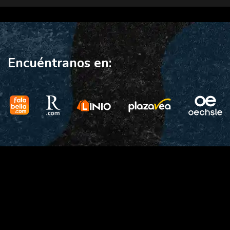
Encuéntranos en: