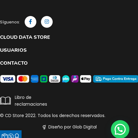
Síguenos:
CLOUD DATA STORE
USUARIOS
CONTACTO
Libro de
reclamaciones
© CD Store 2022. Todos los derechos reservados.
Diseño por Glob Digital