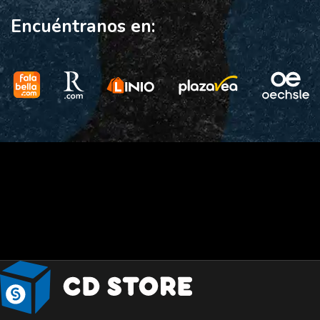
Encuéntranos en: