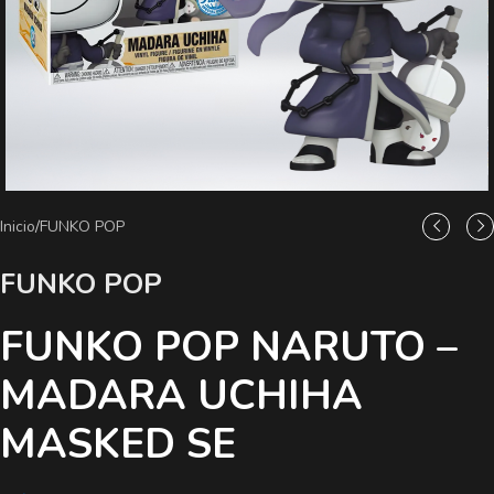
Inicio
/
FUNKO POP
FUNKO POP
FUNKO POP NARUTO –
MADARA UCHIHA
MASKED SE