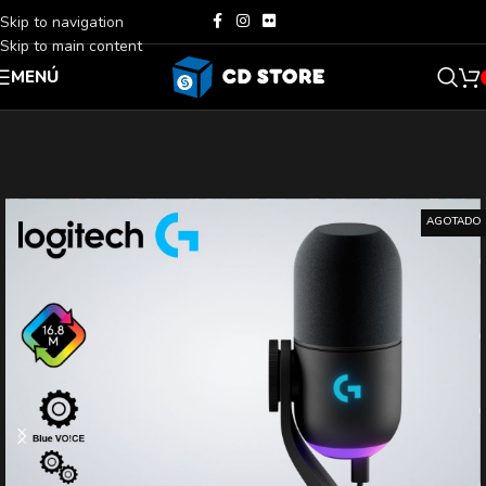
Skip to navigation
Skip to main content
MENÚ
AGOTADO