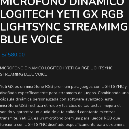
MICROFONO DINAMICO
LOGITECH YETI GX RGB
LIGHTSYNC STREAMIMG
BLUE VOICE
S/
580.00
MICROFONO DINAMICO LOGITECH YETI GX RGB LIGHTSYNC
STREAMIMG BLUE VOICE
Yeti GX es un micrófono RGB premium para juegos con LIGHTSYNC y
diseñado específicamente para streamers de juegos. Combinando una
cápsula dinámica personalizada con software avanzado, este
micrófono USB rechaza el ruido y los clics de las teclas, mejora el
sonido y garantiza un audio de alta calidad constante mientras
transmite. Yeti GX es un micrófono premium para juegos RGB que
funciona con LIGHTSYNC diseñado específicamente para streamers