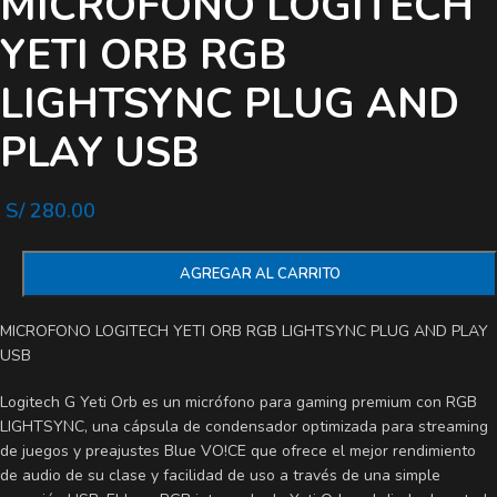
MICROFONO LOGITECH
YETI ORB RGB
LIGHTSYNC PLUG AND
PLAY USB
S/
280.00
AGREGAR AL CARRITO
MICROFONO LOGITECH YETI ORB RGB LIGHTSYNC PLUG AND PLAY
USB
Logitech G Yeti Orb es un micrófono para gaming premium con RGB
LIGHTSYNC, una cápsula de condensador optimizada para streaming
de juegos y preajustes Blue VO!CE que ofrece el mejor rendimiento
de audio de su clase y facilidad de uso a través de una simple