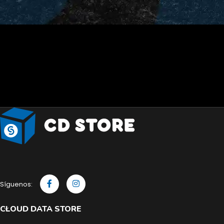
Síguenos:
CLOUD DATA STORE