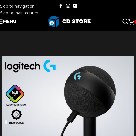
Skip to navigation
Skip to main content
MENÚ