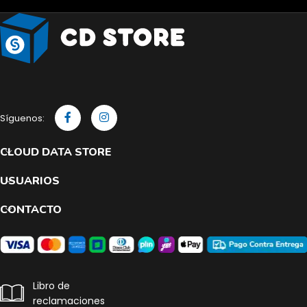
Síguenos:
CLOUD DATA STORE
USUARIOS
CONTACTO
Libro de
reclamaciones