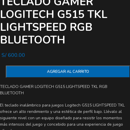
TECLADO GAMER
LOGITECH G515 TKL
LIGHTSPEED RGB
BLUETOOTH
S/
600.00
AGREGAR AL CARRITO
TECLADO GAMER LOGITECH G515 LIGHTSPEED TKL RGB
BLUETOOTH
El teclado inalámbrico para juegos Logitech G515 LIGHTSPEED TKL
ofrece un alto rendimiento y una estética de perfil bajo. Llévalo al
siguiente nivel con un equipo diseñado para resistir los momentos
más intensos del juego y concebido para una experiencia de juego