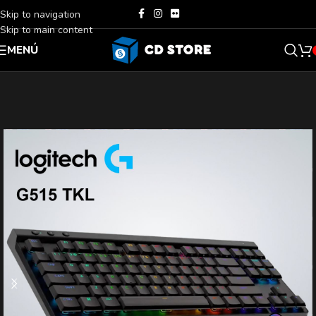
Skip to navigation
Skip to main content
MENÚ