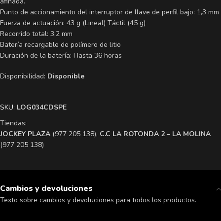
afinada.
Punto de accionamiento del interruptor de llave de perfil bajo: 1,3 mm
Fuerza de actuación: 43 g (Lineal) Táctil (45 g)
Recorrido total: 3,2 mm
Batería recargable de polímero de litio
Duración de la batería: Hasta 36 horas
Disponibilidad:
Disponible
SKU:
LOG034CDSPE
Tiendas:
​JOCKEY PLAZA
(977 205 138),
​C.C LA ROTONDA 2 – LA MOLINA
(977 205 138)
Cambios y devoluciones
Texto sobre cambios y devoluciones para todos los productos.