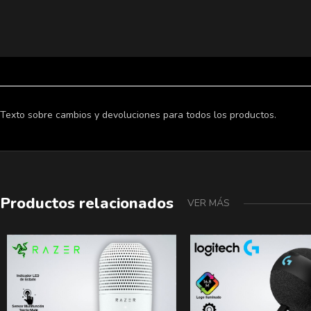
Texto sobre cambios y devoluciones para todos los productos.
Productos relacionados
VER MÁS