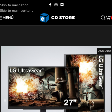
Skip to navigation
Skip to main content
MENÚ
AGOTADO