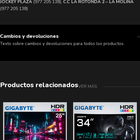
​JOCKEY PLAZA
(977 205 138),
​C.C LA ROTONDA 2 – LA MOLINA
(977 205 138)
Cambios y devoluciones
Texto sobre cambios y devoluciones para todos los productos.
Productos relacionados
VER MÁS