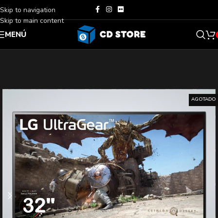
Skip to navigation
Skip to main content
MENÚ
AGOTADO