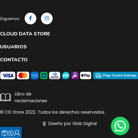
Síguenos:
CLOUD DATA STORE
USUARIOS
CONTACTO
Libro de
reclamaciones
© CD Store 2022. Todos los derechos reservados.
Diseño por Glob Digital