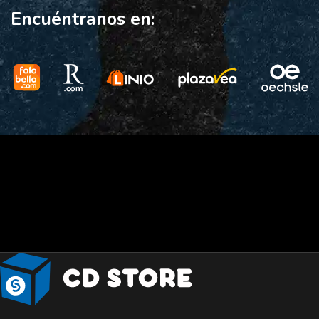
Encuéntranos en: