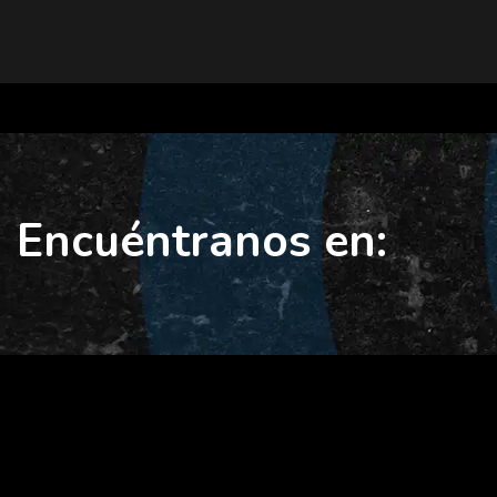
Encuéntranos en: