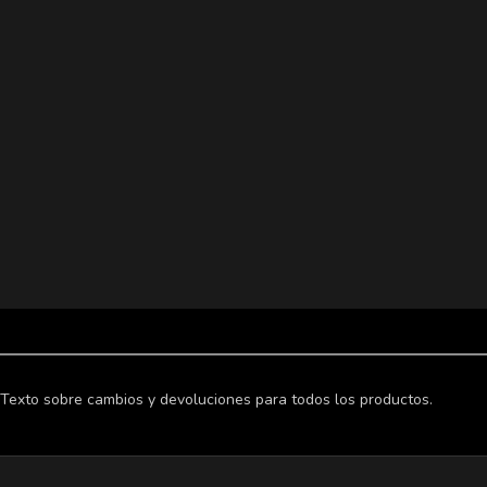
Texto sobre cambios y devoluciones para todos los productos.