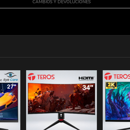
CAMBIOS Y DEVOLUCIONES