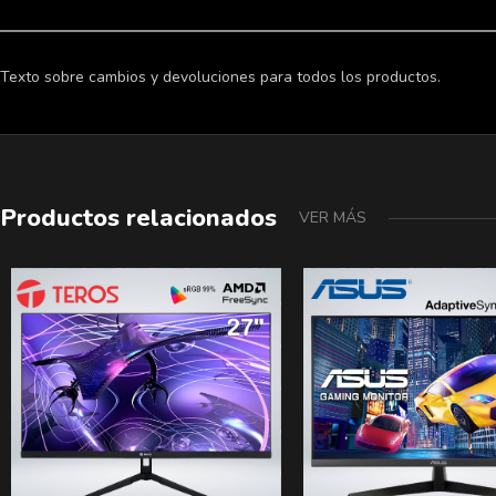
Texto sobre cambios y devoluciones para todos los productos.
Productos relacionados
VER MÁS