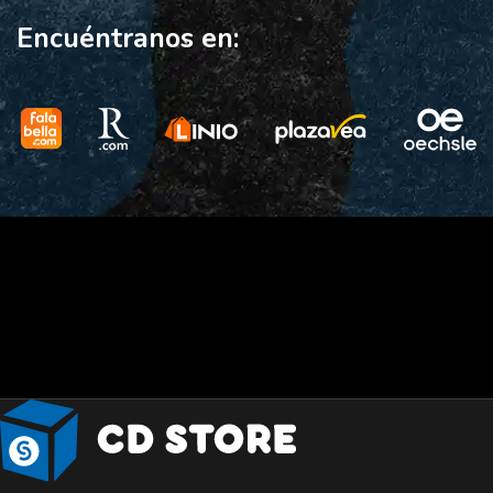
Encuéntranos en: