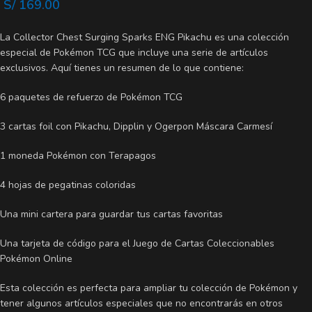
S/
169.00
La Collector Chest Surging Sparks ENG Pikachu es una colección
especial de Pokémon TCG que incluye una serie de artículos
exclusivos. Aquí tienes un resumen de lo que contiene:
6 paquetes de refuerzo de Pokémon TCG
3 cartas foil con Pikachu, Dipplin y Ogerpon Máscara Carmesí
1 moneda Pokémon con Terapagos
4 hojas de pegatinas coloridas
Una mini cartera para guardar tus cartas favoritas
Una tarjeta de código para el Juego de Cartas Coleccionables
Pokémon Online
Esta colección es perfecta para ampliar tu colección de Pokémon y
tener algunos artículos especiales que no encontrarás en otros