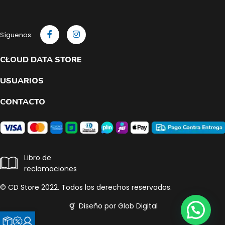
Síguenos:
CLOUD DATA STORE
USUARIOS
CONTACTO
Libro de
reclamaciones
© CD Store 2022. Todos los derechos reservados.
Diseño por Glob Digital