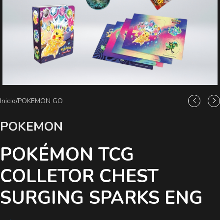
Inicio
/
POKEMON GO
POKEMON
POKÉMON TCG
COLLETOR CHEST
SURGING SPARKS ENG