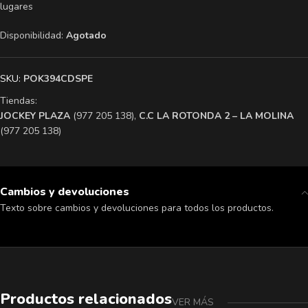
lugares
Disponibilidad:
Agotado
SKU:
POK394CDSPE
Tiendas:
​JOCKEY PLAZA
(977 205 138),
​C.C LA ROTONDA 2 – LA MOLINA
(977 205 138)
Cambios y devoluciones
Texto sobre cambios y devoluciones para todos los productos.
Productos relacionados
VER MÁS