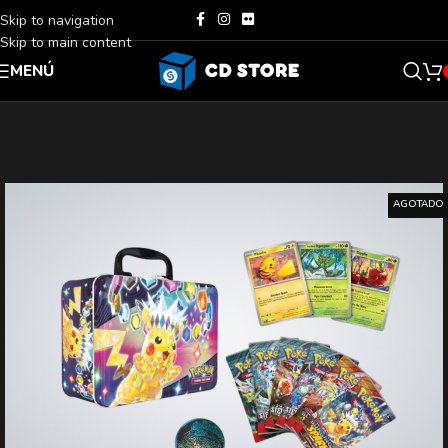
Skip to navigation
Skip to main content
MENÚ
AGOTADO