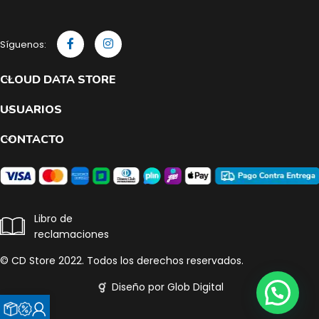
Síguenos:
CLOUD DATA STORE
USUARIOS
CONTACTO
Libro de
reclamaciones
© CD Store 2022. Todos los derechos reservados.
Diseño por Glob Digital