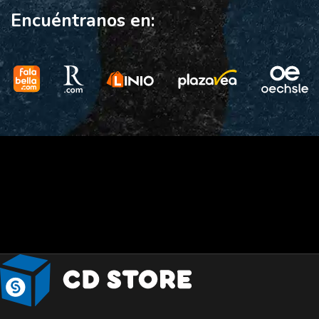
Encuéntranos en: