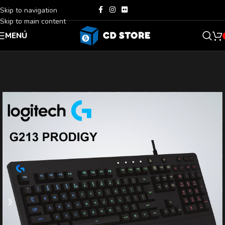
Skip to navigation
Skip to main content
MENÚ