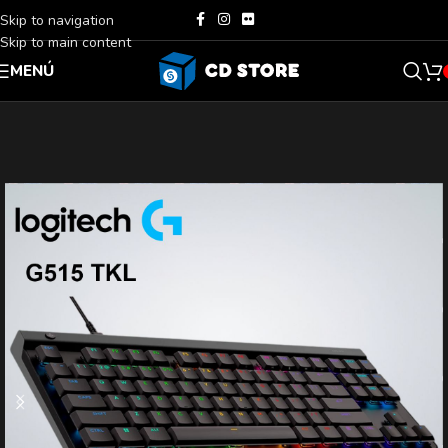
Skip to navigation
Skip to main content
MENÚ