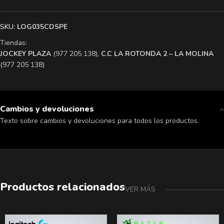
SKU:
LOG035CDSPE
Tiendas:
​JOCKEY PLAZA
(977 205 138),
​C.C LA ROTONDA 2 – LA MOLINA
(977 205 138)
Cambios y devoluciones
Texto sobre cambios y devoluciones para todos los productos.
Productos relacionados
VER MÁS