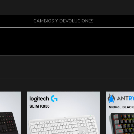
CAMBIOS Y DEVOLUCIONES