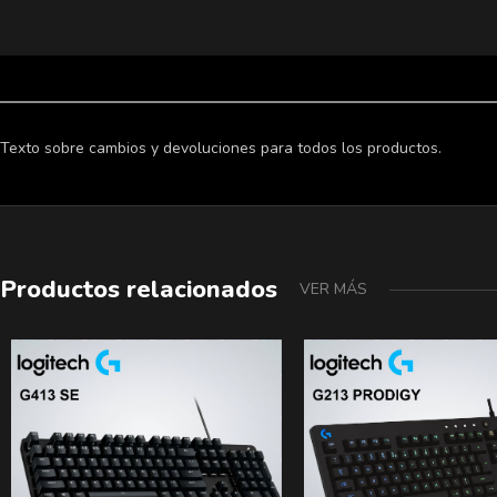
Texto sobre cambios y devoluciones para todos los productos.
Productos relacionados
VER MÁS