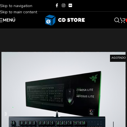
Skip to navigation
Skip to main content
MENÚ
AGOTADO