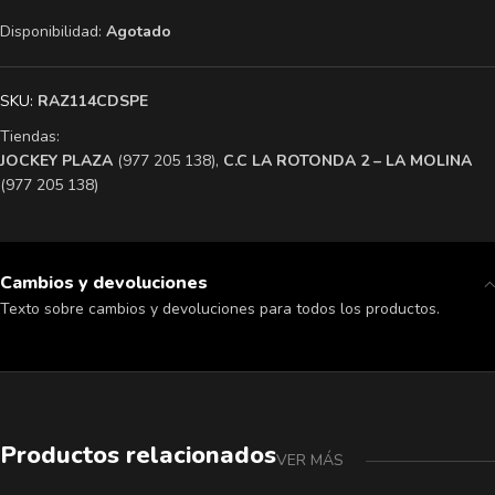
Disponibilidad:
Agotado
SKU:
RAZ114CDSPE
Tiendas:
​JOCKEY PLAZA
(977 205 138),
​C.C LA ROTONDA 2 – LA MOLINA
(977 205 138)
Cambios y devoluciones
Texto sobre cambios y devoluciones para todos los productos.
Productos relacionados
VER MÁS