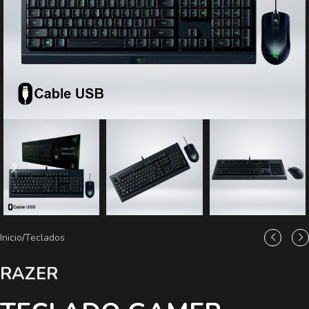
Inicio
/
Teclados
RAZER