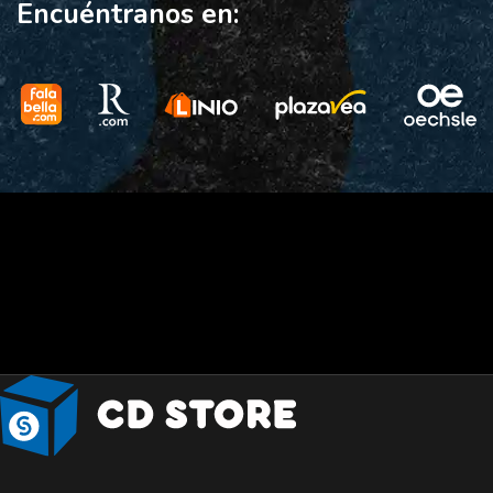
Encuéntranos en: