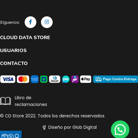
Síguenos:
CLOUD DATA STORE
USUARIOS
CONTACTO
Libro de
reclamaciones
© CD Store 2022. Todos los derechos reservados.
Diseño por Glob Digital