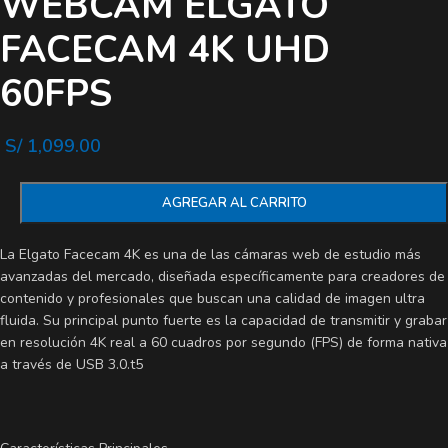
WEBCAM ELGATO
FACECAM 4K UHD
60FPS
S/
1,099.00
AGREGAR AL CARRITO
La Elgato Facecam 4K es una de las cámaras web de estudio más
avanzadas del mercado, diseñada específicamente para creadores de
contenido y profesionales que buscan una calidad de imagen ultra
fluida. Su principal punto fuerte es la capacidad de transmitir y grabar
en resolución 4K real a 60 cuadros por segundo (FPS) de forma nativa
a través de USB 3.0.t5