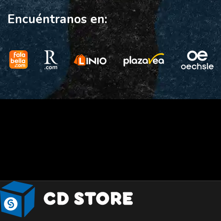
Encuéntranos en: