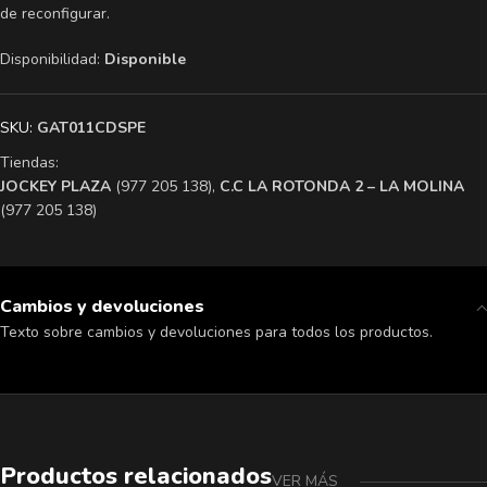
de reconfigurar.
Disponibilidad:
Disponible
SKU:
GAT011CDSPE
Tiendas:
​JOCKEY PLAZA
(977 205 138),
​C.C LA ROTONDA 2 – LA MOLINA
(977 205 138)
Cambios y devoluciones
Texto sobre cambios y devoluciones para todos los productos.
Productos relacionados
VER MÁS