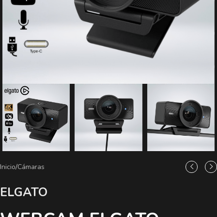
Inicio
/
Cámaras
ELGATO