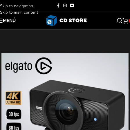
Skip to navigation
Skip to main content
MENÚ