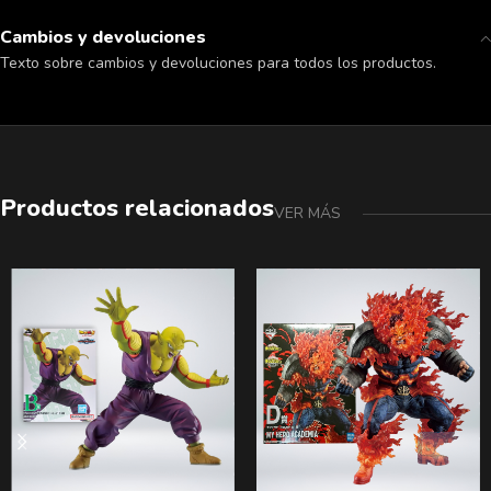
Cambios y devoluciones
Texto sobre cambios y devoluciones para todos los productos.
Productos relacionados
VER MÁS