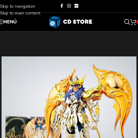
Skip to navigation
Skip to main content
MENÚ