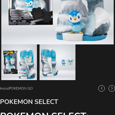
Inicio
/
POKEMON GO
POKEMON SELECT