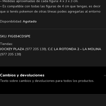
– Medidas aproximadas de cada figura: 4 x 3 x 3 cm.
– Es compatible con todas las figuras de 4 cm que tengas, es decir
que si tenés pokemon de otras líneas podes agregarlas al entorno
Disponibilidad:
Agotado
SKU:
FIG034CDSPE
Tiendas:
​JOCKEY PLAZA
(977 205 138),
​C.C LA ROTONDA 2 – LA MOLINA
(977 205 138)
Cambios y devoluciones
Texto sobre cambios y devoluciones para todos los productos.