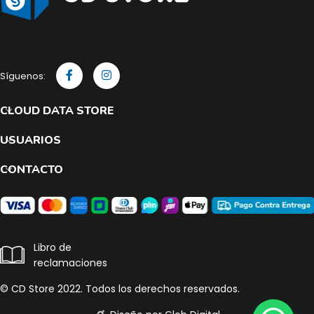
Síguenos:
CLOUD DATA STORE
USUARIOS
CONTACTO
Libro de
reclamaciones
© CD Store 2022. Todos los derechos reservados.