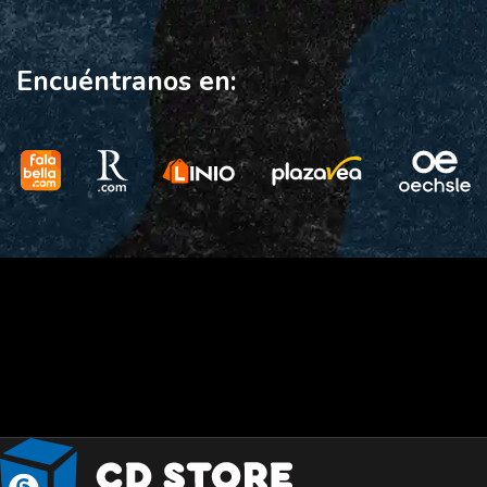
Encuéntranos en: