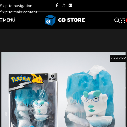
Skip to navigation
Skip to main content
MENÚ
AGOTADO