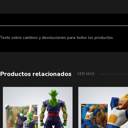
Texto sobre cambios y devoluciones para todos los productos.
Productos relacionados
VER MÁS