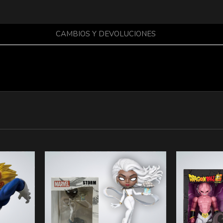
CAMBIOS Y DEVOLUCIONES