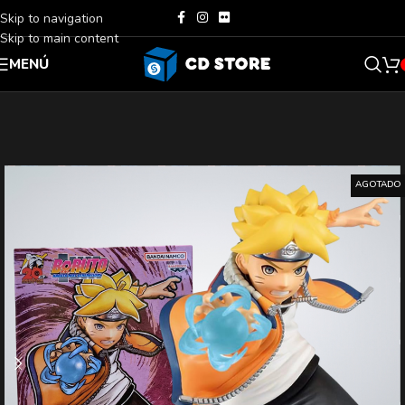
Skip to navigation
Skip to main content
MENÚ
AGOTADO