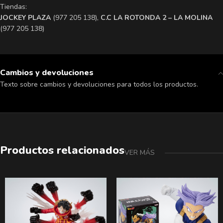
Tiendas:
​JOCKEY PLAZA
(977 205 138),
​C.C LA ROTONDA 2 – LA MOLINA
(977 205 138)
Cambios y devoluciones
Texto sobre cambios y devoluciones para todos los productos.
Productos relacionados
VER MÁS