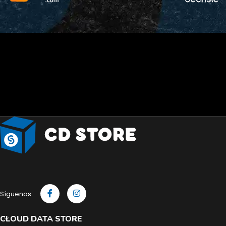
Síguenos:
CLOUD DATA STORE