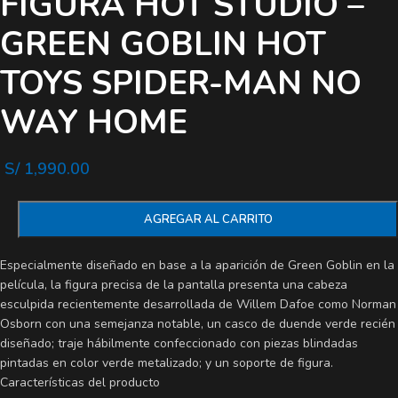
FIGURA HOT STUDIO –
GREEN GOBLIN HOT
TOYS SPIDER-MAN NO
WAY HOME
S/
1,990.00
AGREGAR AL CARRITO
Especialmente diseñado en base a la aparición de Green Goblin en la
película, la figura precisa de la pantalla presenta una cabeza
esculpida recientemente desarrollada de Willem Dafoe como Norman
Osborn con una semejanza notable, un casco de duende verde recién
diseñado; traje hábilmente confeccionado con piezas blindadas
pintadas en color verde metalizado; y un soporte de figura.
Características del producto