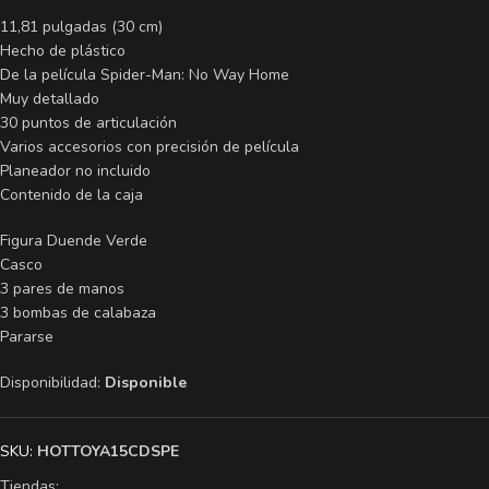
11,81 pulgadas (30 cm)
Hecho de plástico
De la película Spider-Man: No Way Home
Muy detallado
30 puntos de articulación
Varios accesorios con precisión de película
Planeador no incluido
Contenido de la caja
Figura Duende Verde
Casco
3 pares de manos
3 bombas de calabaza
Pararse
Disponibilidad:
Disponible
SKU:
HOTTOYA15CDSPE
Tiendas: