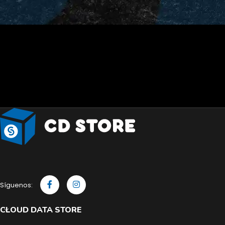
Síguenos:
CLOUD DATA STORE