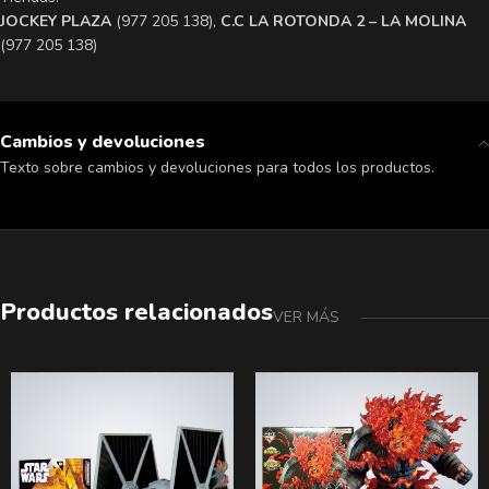
​JOCKEY PLAZA
(977 205 138),
​C.C LA ROTONDA 2 – LA MOLINA
(977 205 138)
Cambios y devoluciones
Texto sobre cambios y devoluciones para todos los productos.
Productos relacionados
VER MÁS