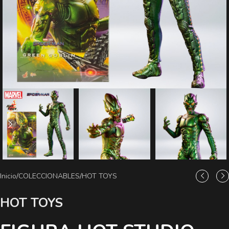
Inicio
/
COLECCIONABLES
/
HOT TOYS
HOT TOYS