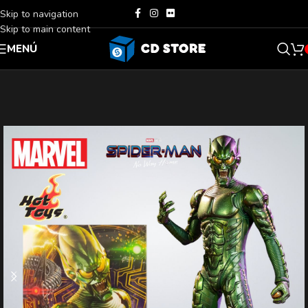
Skip to navigation
Skip to main content
MENÚ