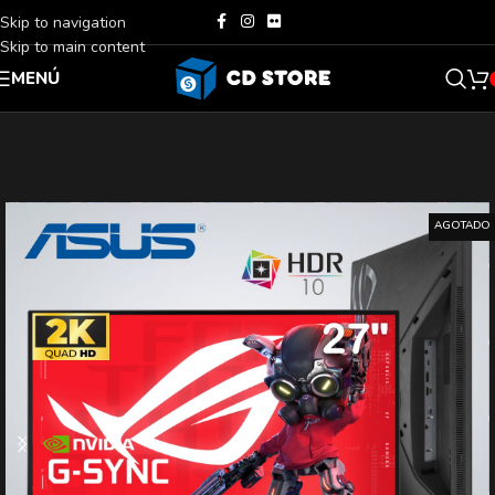
Skip to navigation
Skip to main content
MENÚ
AGOTADO