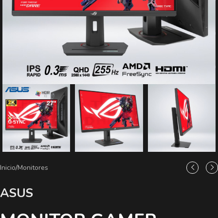
Inicio
/
Monitores
ASUS