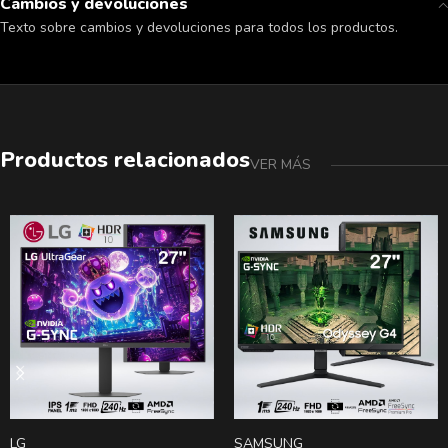
Cambios y devoluciones
Texto sobre cambios y devoluciones para todos los productos.
Productos relacionados
VER MÁS
LG
SAMSUNG