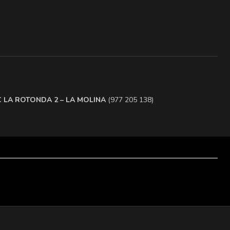
.C LA ROTONDA 2 – LA MOLINA
(977 205 138)