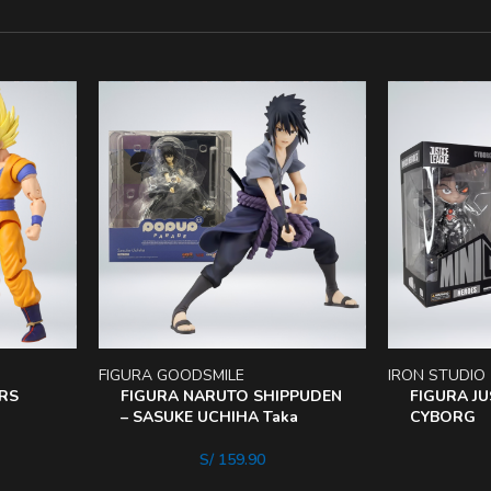
FIGURA GOODSMILE
IRON STUDIO
RS
FIGURA NARUTO SHIPPUDEN
FIGURA JU
– SASUKE UCHIHA Taka
CYBORG
S/
159.90