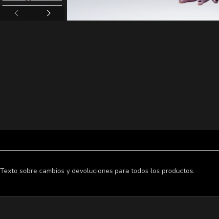
Texto sobre cambios y devoluciones para todos los productos.