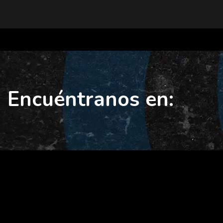
Encuéntranos en: