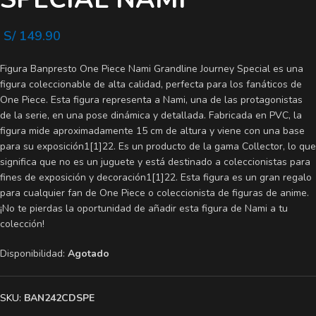
S/
149.90
Figura Banpresto One Piece Nami Grandline Journey Special es una
figura coleccionable de alta calidad, perfecta para los fanáticos de
One Piece. Esta figura representa a Nami, una de las protagonistas
de la serie, en una pose dinámica y detallada. Fabricada en PVC, la
figura mide aproximadamente 15 cm de altura y viene con una base
para su exposición1[1]22. Es un producto de la gama Collector, lo que
significa que no es un juguete y está destinado a coleccionistas para
fines de exposición y decoración1[1]22. Esta figura es un gran regalo
para cualquier fan de One Piece o coleccionista de figuras de anime.
¡No te pierdas la oportunidad de añadir esta figura de Nami a tu
colección!
Disponibilidad:
Agotado
SKU:
BAN242CDSPE