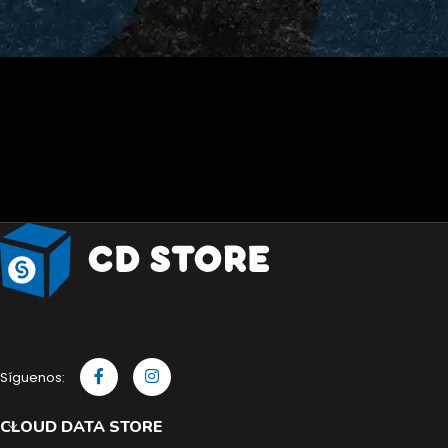
Síguenos:
CLOUD DATA STORE