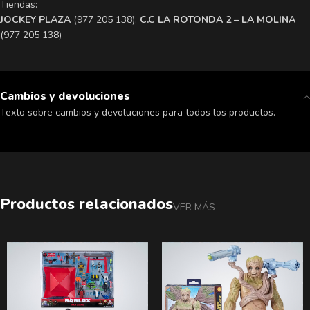
Tiendas:
​JOCKEY PLAZA
(977 205 138),
​C.C LA ROTONDA 2 – LA MOLINA
(977 205 138)
Cambios y devoluciones
Texto sobre cambios y devoluciones para todos los productos.
Productos relacionados
VER MÁS