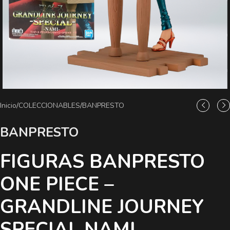
Inicio
/
COLECCIONABLES
/
BANPRESTO
BANPRESTO
FIGURAS BANPRESTO
ONE PIECE –
GRANDLINE JOURNEY
SPECIAL NAMI