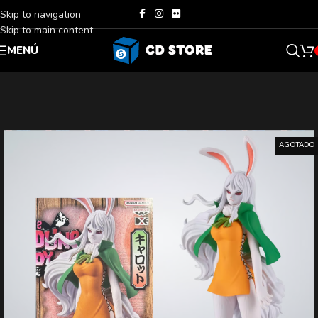
Skip to navigation
Skip to main content
MENÚ
AGOTADO