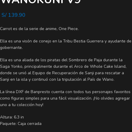
S/
139.90
Carrot es de la serie de anime, One Piece.
Ella es una visón de conejo en la Tribu Bestia Guerrera y ayudante de
gobernante.
Ella es una aliada de los piratas del Sombrero de Paja durante la
Saga Yonko, principalmente durante el Arco de Whole Cake Island,
donde se unió al Equipo de Recuperación de Sanji para rescatar a
Sanji en la isla y continuó con la tripulación al País de Wano.
La línea DXF de Banpresto cuenta con todos tus personajes favoritos
como figuras simples para una fácil visualización. ¡No olvides agregar
uno a tu colección hoy!
Altura: 6.3 in
Paquete: Caja cerrada