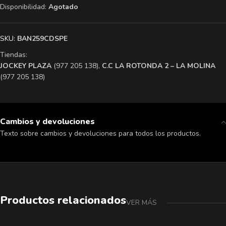
Disponibilidad:
Agotado
SKU:
BAN259CDSPE
Tiendas:
​JOCKEY PLAZA
(977 205 138),
​C.C LA ROTONDA 2 – LA MOLINA
(977 205 138)
Cambios y devoluciones
Texto sobre cambios y devoluciones para todos los productos.
Productos relacionados
VER MÁS