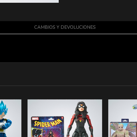
CAMBIOS Y DEVOLUCIONES