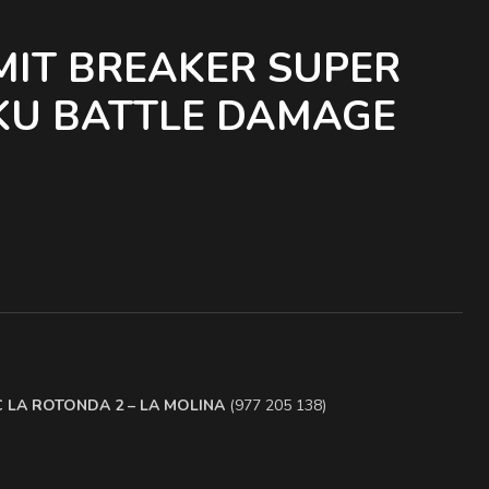
MIT BREAKER SUPER
KU BATTLE DAMAGE
.C LA ROTONDA 2 – LA MOLINA
(977 205 138)