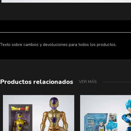
Texto sobre cambios y devoluciones para todos los productos.
Productos relacionados
VER MÁS