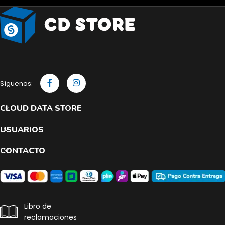
Síguenos:
CLOUD DATA STORE
USUARIOS
CONTACTO
Libro de
reclamaciones