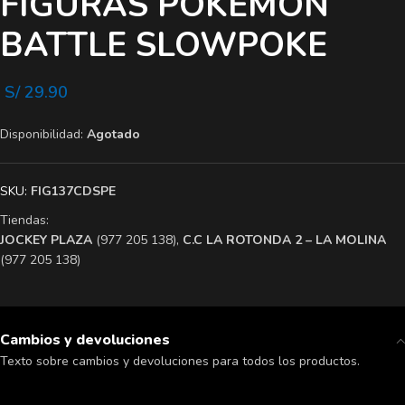
FIGURAS POKEMON
BATTLE SLOWPOKE
S/
29.90
Disponibilidad:
Agotado
SKU:
FIG137CDSPE
Tiendas:
​JOCKEY PLAZA
(977 205 138),
​C.C LA ROTONDA 2 – LA MOLINA
(977 205 138)
Cambios y devoluciones
Texto sobre cambios y devoluciones para todos los productos.