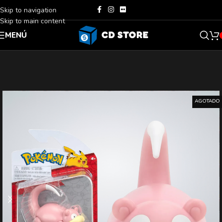
Skip to navigation
Skip to main content
MENÚ
AGOTADO