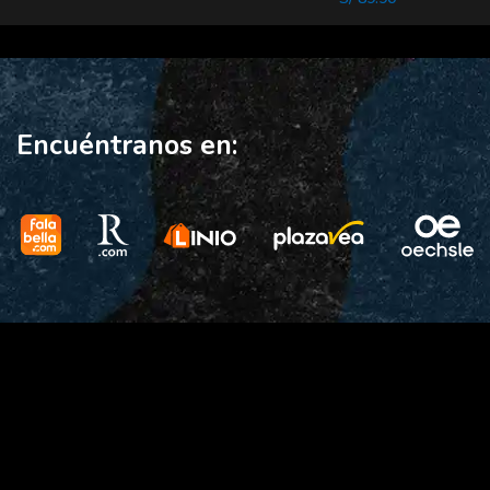
Encuéntranos en: