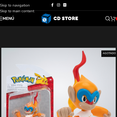
Skip to navigation
Skip to main content
MENÚ
AGOTADO