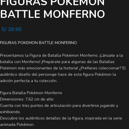
FIGURAS POKEMON
BATTLE MONFERNO
S/
39.90
FIGURAS POKEMON BATTLE
MONFERNO
Presentamos la Figura de Batalla Pokémon Monferno. ¡Lánzate a la
batalla con Monferno! ¡Prepárate para algunas de las Batallas
Pokémon más emocionantes de la historia! ¿Prefieres coleccionar? El
auténtico diseño del personaje hace de esta figura Pokémon la
adición perfecta a tu colección.
Figura Batalla Pokémon Monferno
Dimensiones: 7,62 cm de alto
Cuenta con tres puntos de articulación para divertirse jugando y
exhibiendo.
Descubre los auténticos detalles de la figura, inspirada en la serie
animada Pokémon.