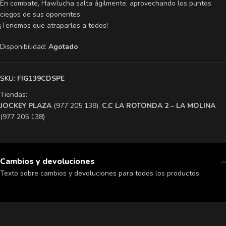
En combate, Hawlucha salta ágilmente, aprovechando los puntos
ciegos de sus oponentes.
¡Tenemos que atraparlos a todos!
Disponibilidad:
Agotado
SKU:
FIG139CDSPE
Tiendas:
​JOCKEY PLAZA
(977 205 138),
​C.C LA ROTONDA 2 – LA MOLINA
(977 205 138)
Cambios y devoluciones
Texto sobre cambios y devoluciones para todos los productos.