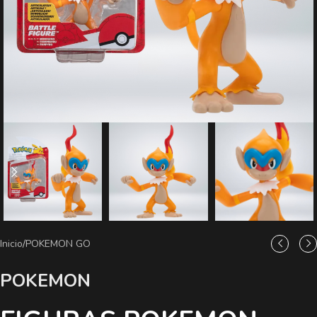
Inicio
/
POKEMON GO
POKEMON