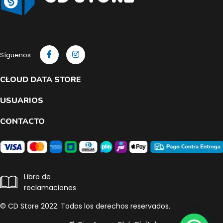
Síguenos:
CLOUD DATA STORE
USUARIOS
CONTACTO
Libro de
reclamaciones
© CD Store 2022. Todos los derechos reservados.