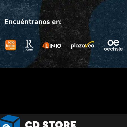
Encuéntranos en: