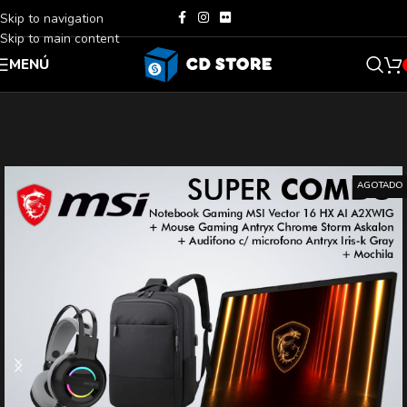
Skip to navigation
Skip to main content
MENÚ
AGOTADO