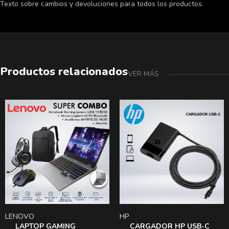
Texto sobre cambios y devoluciones para todos los productos.
Productos relacionados
VER MÁS
LENOVO
HP
LAPTOP GAMING
CARGADOR HP USB-C