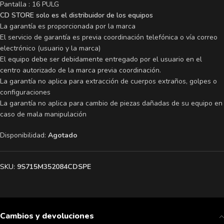
Pantalla : 16 PULG
CD STORE solo es el distribuidor de los equipos
La garantía es proporcionada por la marca
El servicio de garantía es previa coordinación telefónica o vía correo
electrónico (usuario y la marca)
El equipo debe ser debidamente entregado por el usuario en el
centro autorizado de la marca previa coordinación.
La garantía no aplica para extracción de cuerpos extraños, golpes o
configuraciones
La garantía no aplica para cambio de piezas dañadas de su equipo en
caso de mala manipulación
Disponibilidad:
Agotado
SKU:
9S715M352084CDSPE
Cambios y devoluciones