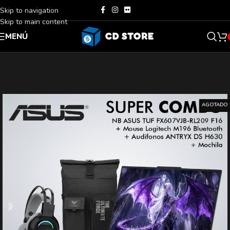
Skip to navigation
Skip to main content
MENÚ
AGOTADO