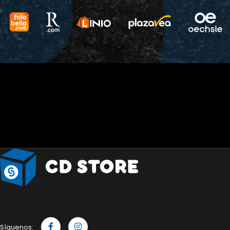
Síguenos: