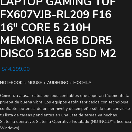
LAPTOP GAMING TUF
FX607VJB-RL209 F16
16″ CORE 5 210H
MEMORIA 8GB DDR5
DISCO 512GB SSD M2
S/
4,199.00
NOTEBOOK + MOUSE + AUDIFONO + MOCHILA
Comienza a usar estos equipos confiables que superan fácilmente la
prueba de buena vibra. Los equipos están fabricados con tecnología
confiable, potencia de primer nivel y desempeño sólido que convierte
tu lista de tareas pendientes en una lista de tareas ya hechas.
Sistema operativo: Sistema Operativo Instalado (NO INCLUYE licencia
Windows)