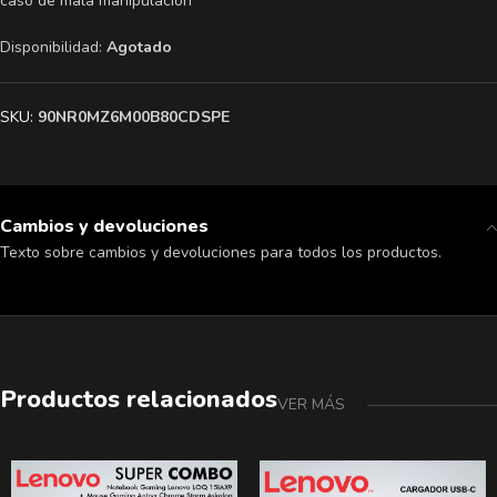
caso de mala manipulación
Disponibilidad:
Agotado
SKU:
90NR0MZ6M00B80CDSPE
Cambios y devoluciones
Texto sobre cambios y devoluciones para todos los productos.
Productos relacionados
VER MÁS