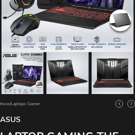
Inicio
/
Laptops Gamer
ASUS