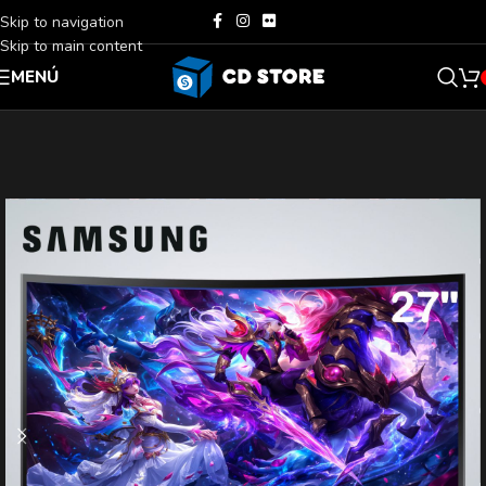
Skip to navigation
Skip to main content
MENÚ