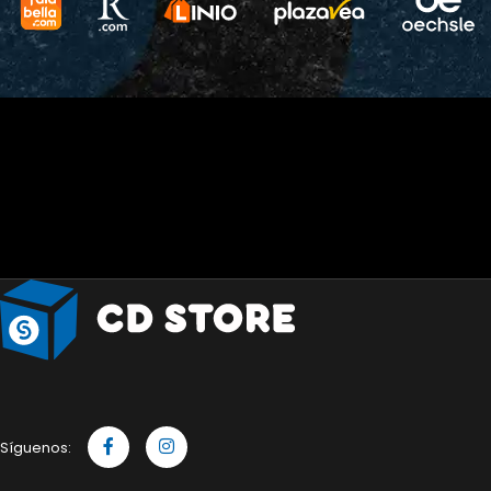
Síguenos: