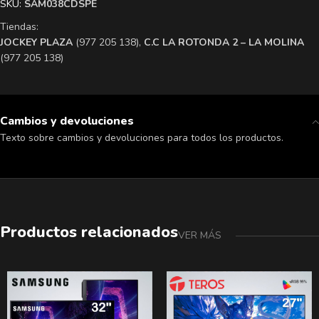
SKU:
SAM038CDSPE
Tiendas:
​JOCKEY PLAZA
(977 205 138),
​C.C LA ROTONDA 2 – LA MOLINA
(977 205 138)
Cambios y devoluciones
Texto sobre cambios y devoluciones para todos los productos.
Productos relacionados
VER MÁS