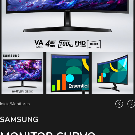
Inicio
/
Monitores
SAMSUNG