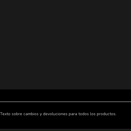
Texto sobre cambios y devoluciones para todos los productos.