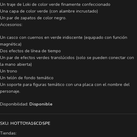
Un traje de Loki de color verde finamente confeccionado
Una capa de color verde (con alambre incrustado)
Un par de zapatos de color negro.
Accesorios:
Un casco con cuernos en verde iridiscente (equipado con función
magnética)
Dos efectos de línea de tiempo
Un par de efectos verdes translúcidos (solo se pueden conectar con
la mano abierta)
Un trono
Un telón de fondo temático
Un soporte para figuras temático con una placa con el nombre del
personaje.
Disponibilidad:
Disponible
SKU:
HOTTOYA16CDSPE
Tiendas: