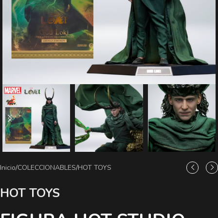
Inicio
/
COLECCIONABLES
/
HOT TOYS
HOT TOYS