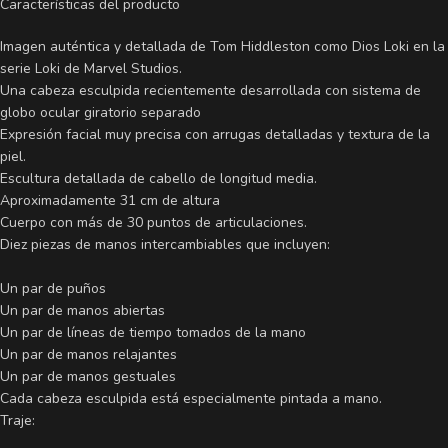
Características del producto
Imagen auténtica y detallada de Tom Hiddleston como Dios Loki en la
serie Loki de Marvel Studios.
Una cabeza esculpida recientemente desarrollada con sistema de
globo ocular giratorio separado
Expresión facial muy precisa con arrugas detalladas y textura de la
piel.
Escultura detallada de cabello de longitud media.
Aproximadamente 31 cm de altura
Cuerpo con más de 30 puntos de articulaciones.
Diez piezas de manos intercambiables que incluyen:
Un par de puños
Un par de manos abiertas
Un par de líneas de tiempo tomados de la mano
Un par de manos relajantes
Un par de manos gestuales
Cada cabeza esculpida está especialmente pintada a mano.
Traje: