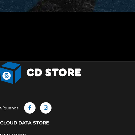
Síguenos:
CLOUD DATA STORE