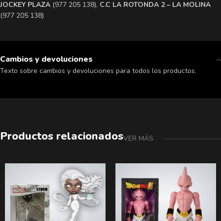
​JOCKEY PLAZA
(977 205 138),
​C.C LA ROTONDA 2 – LA MOLINA
(977 205 138)
Cambios y devoluciones
Texto sobre cambios y devoluciones para todos los productos.
Productos relacionados
VER MÁS