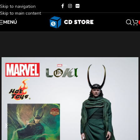
Skip to navigation
Skip to main content
MENÚ