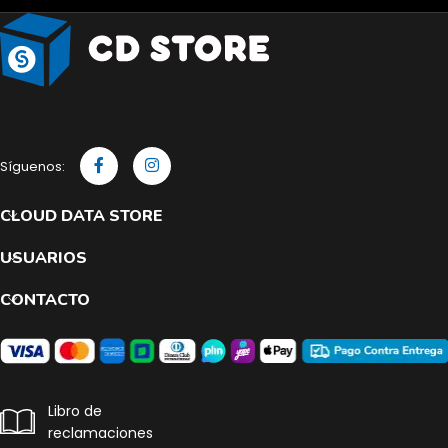
Síguenos:
CLOUD DATA STORE
USUARIOS
CONTACTO
Libro de
reclamaciones