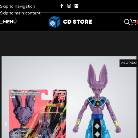
Skip to navigation
Skip to main content
MENÚ
AGOTADO