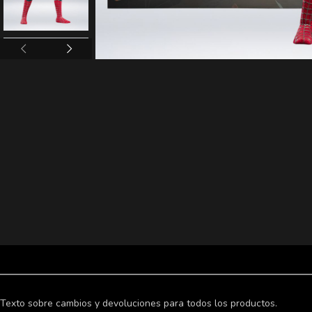
Texto sobre cambios y devoluciones para todos los productos.