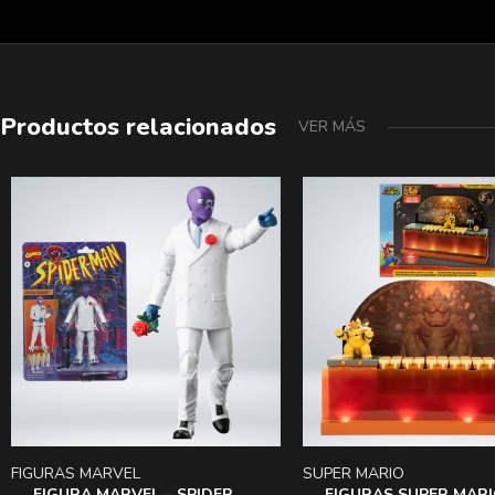
Productos relacionados
VER MÁS
FIGURAS MARVEL
SUPER MARIO
FIGURA MARVEL – SPIDER
FIGURAS SUPER MAR