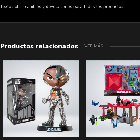
Texto sobre cambios y devoluciones para todos los productos.
Productos relacionados
VER MÁS