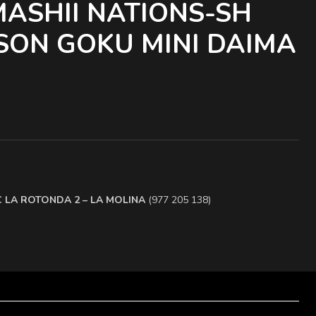
MASHII NATIONS-SH
 SON GOKU MINI DAIMA
.C LA ROTONDA 2 – LA MOLINA
(977 205 138)