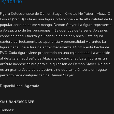
S/
109.90
Figura Coleccionable de Demon Slayer: Kimetsu No Yaiba – Akaza Q
Posket (Ver. B) Esta es una figura coleccionable de alta calidad de la
popular serie de anime y manga, Demon Slayer. La figura representa
a Akaza, uno de los personajes más queridos de la serie. Akaza es
conocido por su fuerza y su cabello de color blanco. Esta figura
captura perfectamente su apariencia y personalidad vibrantes La
figura tiene una altura de aproximadamente 14 cm y está hecha de
PVC. Cada figura viene presentada en una caja sellada. La atención
al detalle en el diseño de Akaza es excepcional. Esta figura es un
artículo imprescindible para cualquier fan de Demon Slayer. No solo
es un gran artículo de colección, sino que también sería un regalo
perfecto para cualquier fan de Demon Slayer
Disponibilidad:
Agotado
SKU:
BAN236CDSPE
Tiendas: