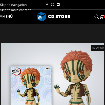
Skip to navigation
Skip to main content
MENÚ
AGOTADO