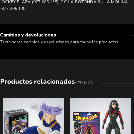
​JOCKEY PLAZA
(977 205 138),
​C.C LA ROTONDA 2 – LA MOLINA
(977 205 138)
Cambios y devoluciones
Texto sobre cambios y devoluciones para todos los productos.
Productos relacionados
VER MÁS