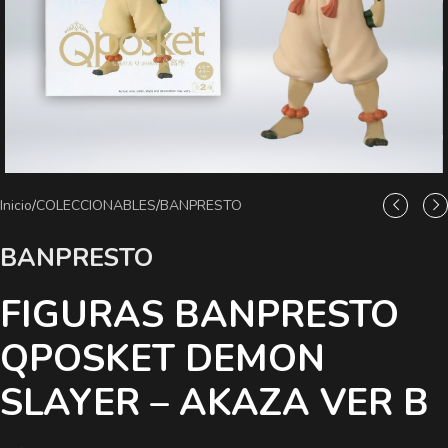
Inicio
/
COLECCIONABLES
/
BANPRESTO
BANPRESTO
FIGURAS BANPRESTO
QPOSKET DEMON
SLAYER – AKAZA VER B