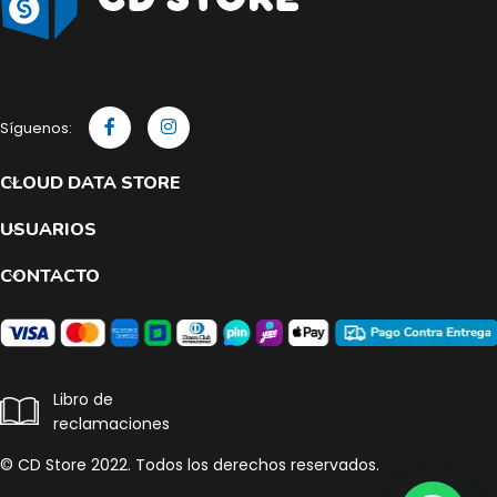
Síguenos:
CLOUD DATA STORE
USUARIOS
CONTACTO
Libro de
reclamaciones
© CD Store 2022. Todos los derechos reservados.