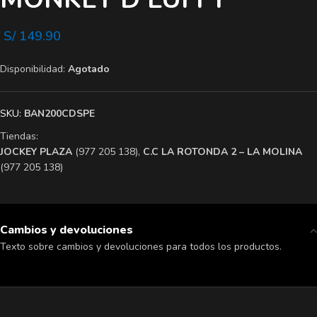
S/
149.90
Disponibilidad:
Agotado
SKU:
BAN200CDSPE
Tiendas:
​JOCKEY PLAZA
(977 205 138),
​C.C LA ROTONDA 2 – LA MOLINA
(977 205 138)
Cambios y devoluciones
Texto sobre cambios y devoluciones para todos los productos.