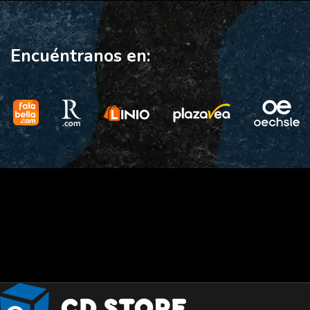
Encuéntranos en: