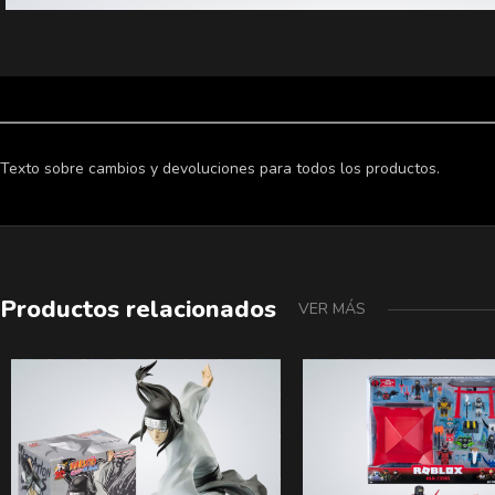
Texto sobre cambios y devoluciones para todos los productos.
Productos relacionados
VER MÁS