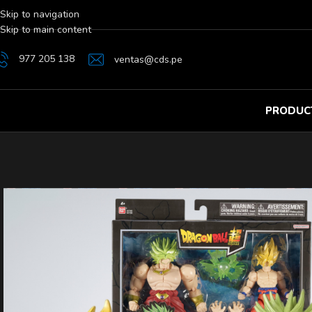
Skip to navigation
Skip to main content
977 205 138
ventas@cds.pe
PRODUC