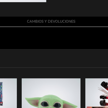
CAMBIOS Y DEVOLUCIONES